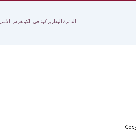
ي العديد من المناطق خلال شهر نيسان
Cop