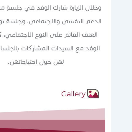
وخلال الزيارة شارك الوفد في جلسةٍ مركز
الدعم النفسي والاجتماعي، وجلسة ‏توعي
العنف القائم على النوع الاجتماعي، 
الوفد مع السيدات المشاركات ‏بالجلس
لهن حول احتياجاتهن.
Gallery