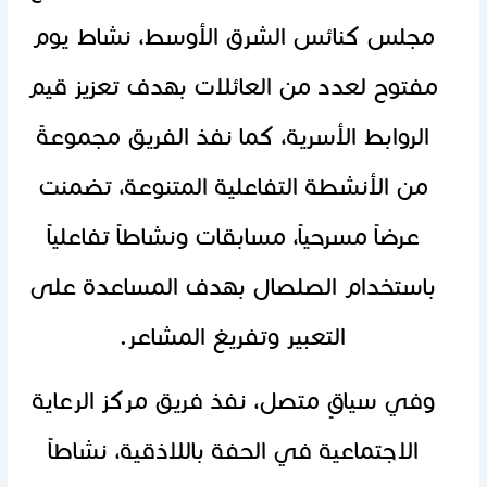
مجلس كنائس الشرق الأوسط، نشاط يوم
مفتوح لعدد من العائلات بهدف تعزيز قيم
الروابط الأسرية، كما نفذ الفريق مجموعةً
من الأنشطة ‏التفاعلية المتنوعة، تضمنت
عرضاً مسرحياً، مسابقات ونشاطاً تفاعلياً
باستخدام ‏الصلصال بهدف المساعدة على
التعبير وتفريغ المشاعر.
وفي سياقٍ متصل، نفذ فريق مركز الرعاية
الاجتماعية في الحفة باللاذقية، نشاطاً