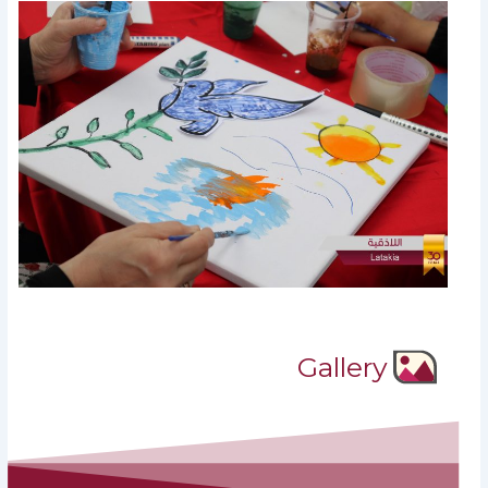
Gallery