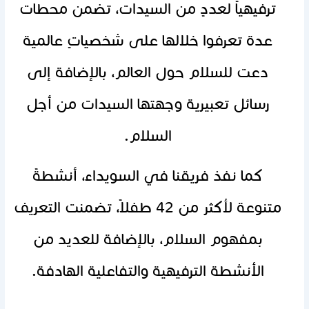
ترفيهياً لعددٍ من السيدات، تضمن محطات
عدة تعرفوا خلالها على شخصياتٍ عالمية
دعت للسلام حول العالم، بالإضافة إلى
رسائل تعبيرية وجهتها السيدات من أجل
السلام.
كما نفذ فريقنا في السويداء، أنشطةً
متنوعة لأكثر من 42 طفلاً، تضمنت التعريف
بمفهوم السلام، بالإضافة للعديد من
الأنشطة الترفيهية والتفاعلية الهادفة.