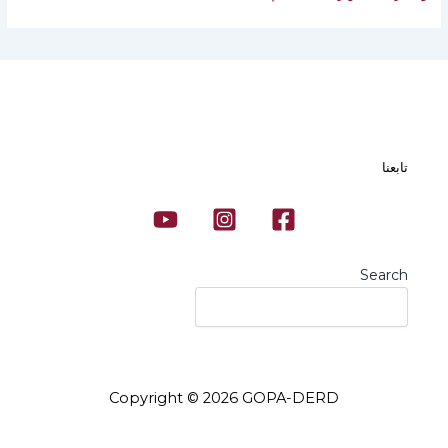
تابعنا
Search
Copyright © 2026 GOPA-DERD