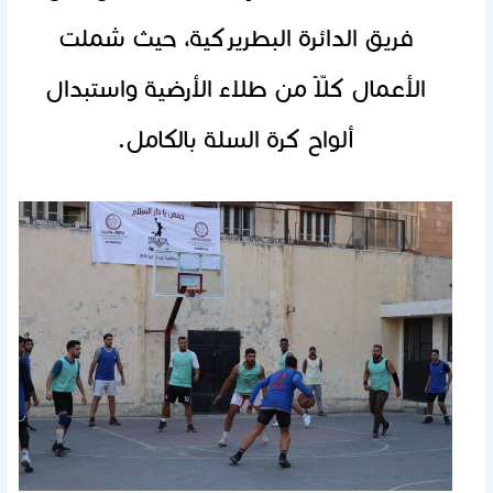
فريق الدائرة البطريركية، حيث شملت
الأعمال كلّاً من طلاء الأرضية واستبدال
ألواح كرة السلة بالكامل.